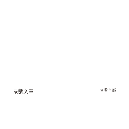
查看全部
最新文章