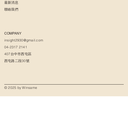
最新消息
聯絡我們
COMPANY
insight2930@gmail.com
04-2317 2141
407台中市西屯區
西屯路二段30號
© 2025 by Winsame