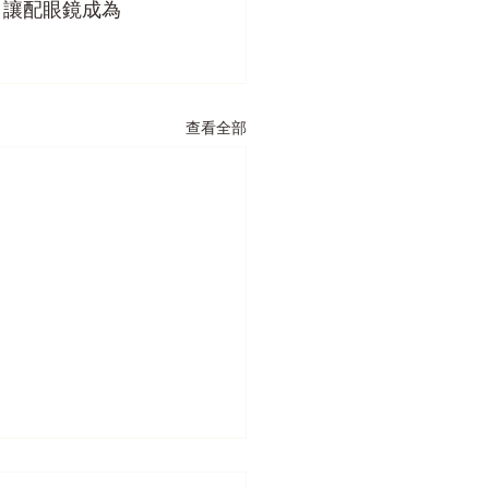
，讓配眼鏡成為
查看全部